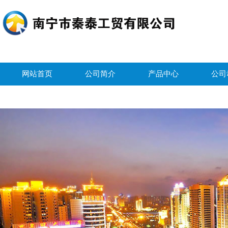
网站首页
公司简介
产品中心
公司
公司荣誉