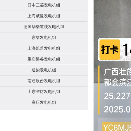
日本三菱发电机组
上海威曼发电机组
德国华柴道茨发电机组
东柴发电机组
上海凯普发电机组
重庆磐谷发电机组
通柴发电机组
南通股份发电机组
山东潍坊发电机组
高压发电机组