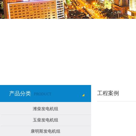
工程案例
产品分类
PRODUCT
潍柴发电机组
玉柴发电机组
康明斯发电机组