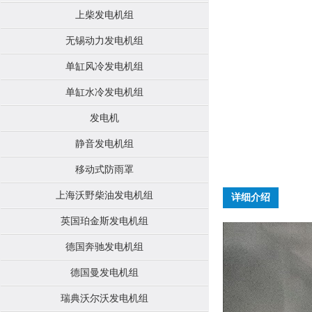
上柴发电机组
无锡动力发电机组
单缸风冷发电机组
单缸水冷发电机组
发电机
静音发电机组
移动式防雨罩
上海沃野柴油发电机组
详细介绍
英国珀金斯发电机组
德国奔驰发电机组
德国曼发电机组
瑞典沃尔沃发电机组