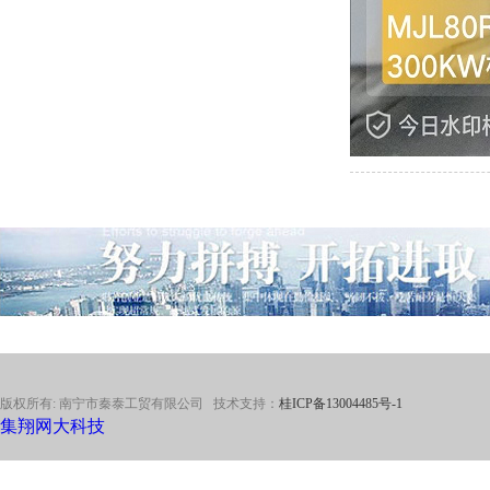
版权所有: 南宁市秦泰工贸有限公司 技术支持：
桂ICP备13004485号-1
集翔网大科技