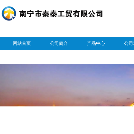
网站首页
公司简介
产品中心
公司
公司荣誉